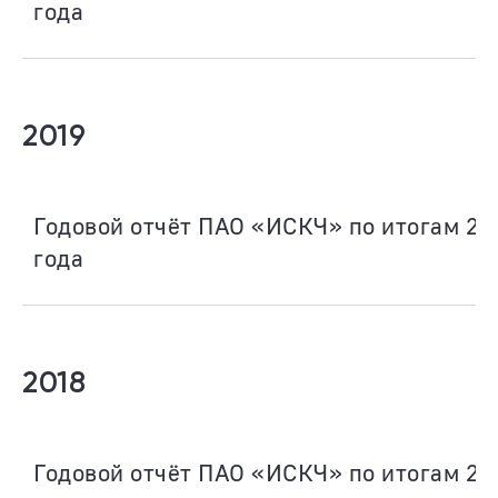
года
2019
Годовой отчёт ПАО «ИСКЧ» по итогам 20
года
2018
Годовой отчёт ПАО «ИСКЧ» по итогам 20