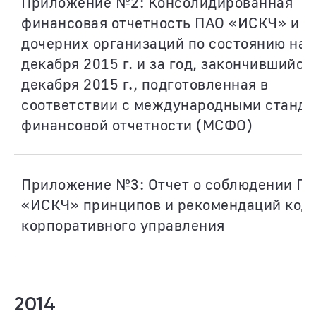
Приложение №2: Консолидированная
финансовая отчетность ПАО «ИСКЧ» и е
дочерних организаций по состоянию на 
декабря 2015 г. и за год, закончившийся
декабря 2015 г., подготовленная в
соответствии с международными станд
финансовой отчетности (МСФО)
Приложение №3: Отчет о соблюдении П
«ИСКЧ» принципов и рекомендаций код
корпоративного управления
2014