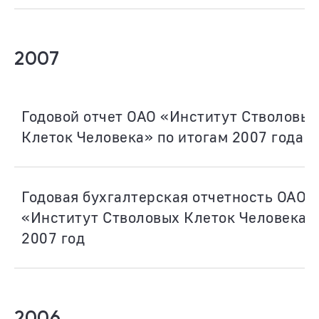
2007
Годовой отчет ОАО «Институт Стволовых
Клеток Человека» по итогам 2007 года
Годовая бухгалтерская отчетность ОАО
«Институт Стволовых Клеток Человека» 
2007 год
2006