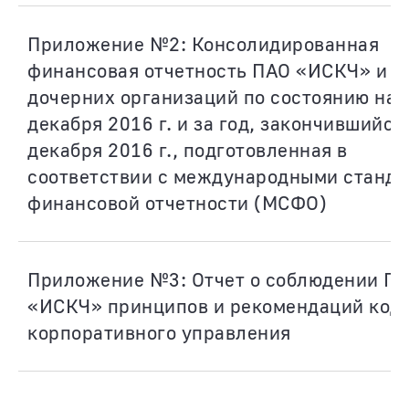
Приложение №2: Консолидированная
финансовая отчетность ПАО «ИСКЧ» и е
дочерних организаций по состоянию на 
декабря 2016 г. и за год, закончившийся
декабря 2016 г., подготовленная в
соответствии с международными станд
финансовой отчетности (МСФО)
Приложение №3: Отчет о соблюдении П
«ИСКЧ» принципов и рекомендаций код
корпоративного управления