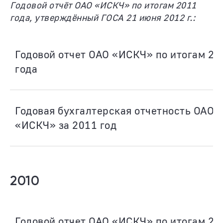
Годовой отчёт ОАО «ИСКЧ» по итогам 2011
года, утверждённый ГОСА 21 июня 2012 г.:
Годовой отчет ОАО «ИСКЧ» по итогам 20
года
Годовая бухгалтерская отчетность ОАО
«ИСКЧ» за 2011 год
2010
Годовой отчет ОАО «ИСКЧ» по итогам 20