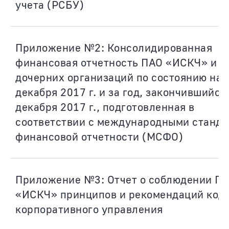
учета (РСБУ)
Приложение №2: Консолидированная
финансовая отчетность ПАО «ИСКЧ» и е
дочерних организаций по состоянию на 
декабря 2017 г. и за год, закончившийся
декабря 2017 г., подготовленная в
соответствии с международными станд
финансовой отчетности (МСФО)
Приложение №3: Отчет о соблюдении П
«ИСКЧ» принципов и рекомендаций код
корпоративного управления