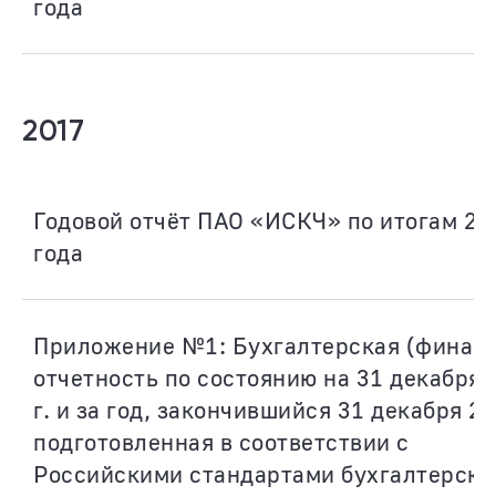
года
2017
Годовой отчёт ПАО «ИСКЧ» по итогам 20
года
Приложение №1: Бухгалтерская (финанс
отчетность по состоянию на 31 декабря 
г. и за год, закончившийся 31 декабря 20
подготовленная в соответствии с
Российскими стандартами бухгалтерско