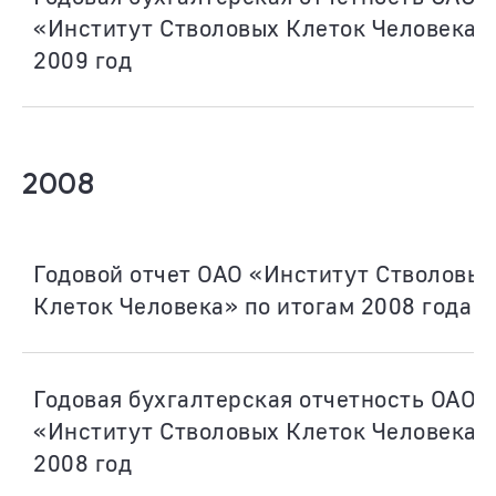
«Институт Стволовых Клеток Человека» 
2009 год
2008
Годовой отчет ОАО «Институт Стволовых
Клеток Человека» по итогам 2008 года
Годовая бухгалтерская отчетность ОАО
«Институт Стволовых Клеток Человека» 
2008 год