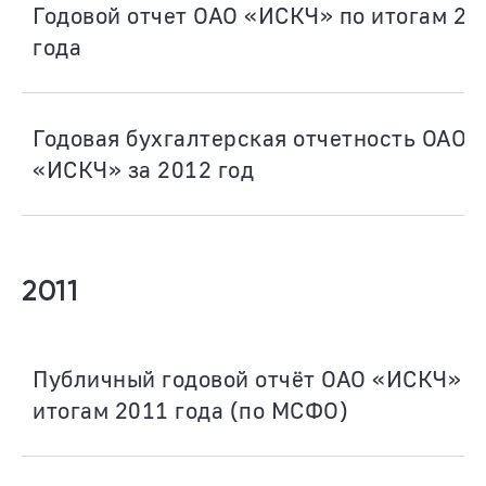
Годовой отчет ОАО «ИСКЧ» по итогам 20
года
Годовая бухгалтерская отчетность ОАО
«ИСКЧ» за 2012 год
2011
Публичный годовой отчёт ОАО «ИСКЧ» п
итогам 2011 года (по МСФО)