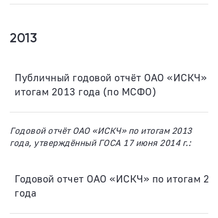
2013
Публичный годовой отчёт ОАО «ИСКЧ» п
итогам 2013 года (по МСФО)
Годовой отчёт ОАО «ИСКЧ» по итогам 2013
года, утверждённый ГОСА 17 июня 2014 г.:
Годовой отчет ОАО «ИСКЧ» по итогам 20
года