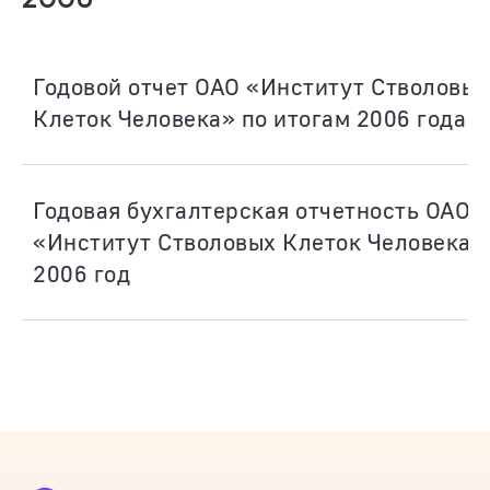
Годовой отчет ОАО «Институт Стволовых
Клеток Человека» по итогам 2006 года
Годовая бухгалтерская отчетность ОАО
«Институт Стволовых Клеток Человека» 
2006 год