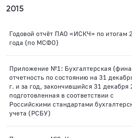
2015
Годовой отчёт ПАО «ИСКЧ» по итогам 20
года (по МСФО)
Приложение №1: Бухгалтерская (финанс
отчетность по состоянию на 31 декабря 
г. и за год, закончившийся 31 декабря 20
подготовленная в соответствии с
Российскими стандартами бухгалтерско
учета (РСБУ)