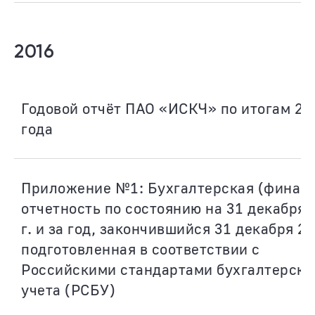
2016
Годовой отчёт ПАО «ИСКЧ» по итогам 20
года
Приложение №1: Бухгалтерская (финанс
отчетность по состоянию на 31 декабря 
г. и за год, закончившийся 31 декабря 20
подготовленная в соответствии с
Российскими стандартами бухгалтерско
учета (РСБУ)