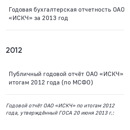
Годовая бухгалтерская отчетность ОАО
«ИСКЧ» за 2013 год
2012
Публичный годовой отчёт ОАО «ИСКЧ» п
итогам 2012 года (по МСФО)
Годовой отчёт ОАО «ИСКЧ» по итогам 2012
года, утверждённый ГОСА 20 июня 2013 г.: