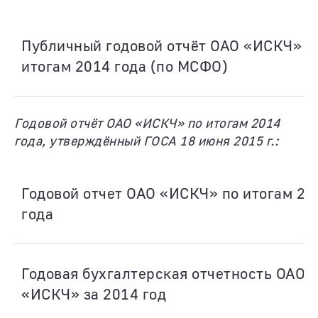
Публичный годовой отчёт ОАО «ИСКЧ» п
итогам 2014 года (по МСФО)
Годовой отчёт ОАО «ИСКЧ» по итогам 2014
года, утверждённый ГОСА 18 июня 2015 г.:
Годовой отчет ОАО «ИСКЧ» по итогам 20
года
Годовая бухгалтерская отчетность ОАО
«ИСКЧ» за 2014 год