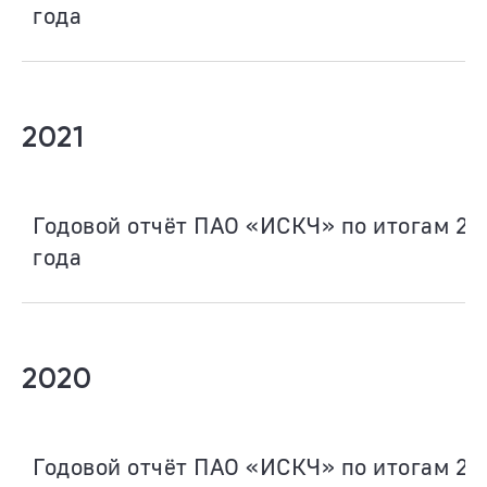
года
2021
Годовой отчёт ПАО «ИСКЧ» по итогам 20
года
2020
Годовой отчёт ПАО «ИСКЧ» по итогам 20