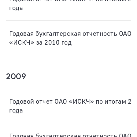
года
Годовая бухгалтерская отчетность ОАО
«ИСКЧ» за 2010 год
2009
Годовой отчет ОАО «ИСКЧ» по итогам 20
года
Годовая бухгалтерская отчетность ОАО