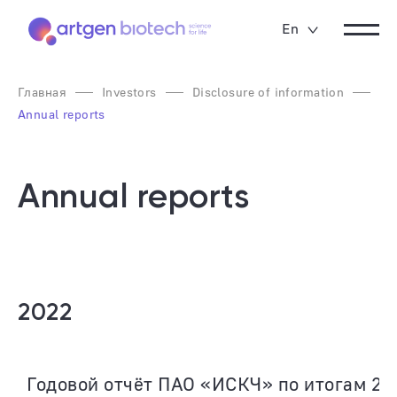
En
Главная
Investors
Disclosure of information
Annual reports
Annual reports
2022
Годовой отчёт ПАО «ИСКЧ» по итогам 20